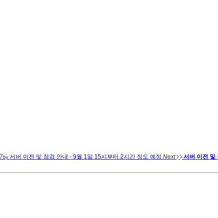
7
서버 이전 및 점검 안내 - 9월 1일 15시부터 2시간 정도 예정
Next
서버 이전 및 
by