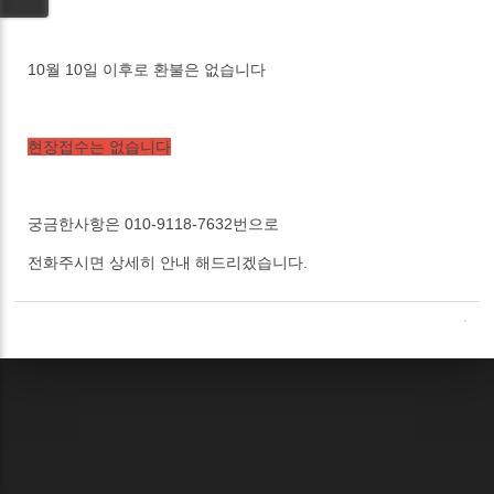
10월 10일 이후로 환불은 없습니다
현장접수는 없습니다
궁금한사항은 010-9118-7632번으로
전화주시면 상세히 안내 해드리겠습니다.