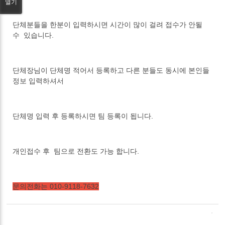
열기
단체분들을 한분이 입력하시면 시간이 많이 걸려 접수가 안될
수 있습니다.
단체장님이 단체명 적어서 등록하고 다른 분들도 동시에 본인들
정보 입력하셔서
단체명 입력 후 등록하시면 팀 등록이 됩니다.
개인접수 후 팀으로 전환도 가능 합니다.
문의전화는 010-9118-7632