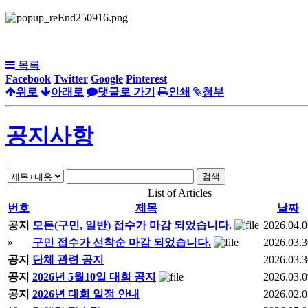
목록
Facebook
Twitter
Google
Pinterest
위로
아래로
댓글로 가기
인쇄
첨부
공지사항
검색
List of Articles
번호
제목
날짜
공지
모든(구민, 일반) 접수가 마감 되었습니다.
2026.04.0
»
구민 접수가 선착순 마감 되었습니다.
2026.03.3
공지
단체 관련 공지
2026.03.3
공지
2026년 5월10일 대회 공지
2026.03.0
공지
2026년 대회 일정 안내
2026.02.0