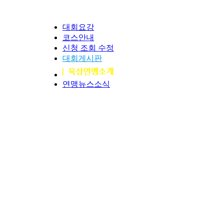
대회요강
코스안내
신청 조회 수정
대회게시판
연맹뉴스소식