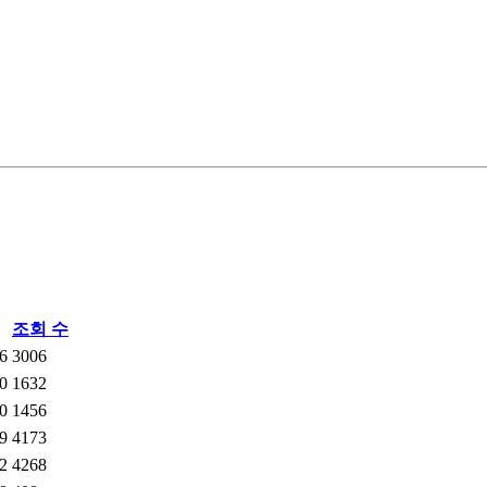
조회 수
6
3006
0
1632
0
1456
9
4173
2
4268