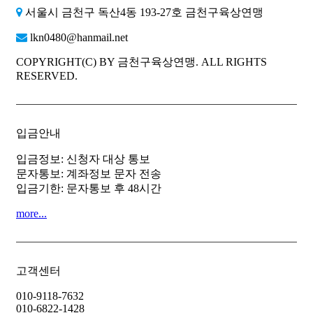
서울시 금천구 독산4동 193-27호 금천구육상연맹
lkn0480@hanmail.net
COPYRIGHT(C) BY 금천구육상연맹. ALL RIGHTS
RESERVED.
입금안내
입금정보: 신청자 대상 통보
문자통보: 계좌정보 문자 전송
입금기한: 문자통보 후 48시간
more...
고객센터
010-9118-7632
010-6822-1428