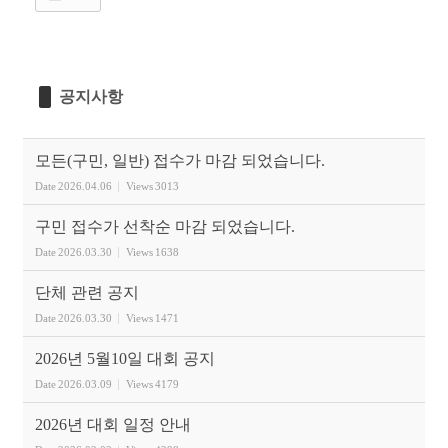
공지사항
모든(구민, 일반) 접수가 마감 되었습니다.
Date
2026.04.06
Views
3013
구민 접수가 선착순 마감 되었습니다.
Date
2026.03.30
Views
1638
단체 관련 공지
Date
2026.03.30
Views
1471
2026년 5월10일 대회 공지
Date
2026.03.09
Views
4179
2026년 대회 일정 안내