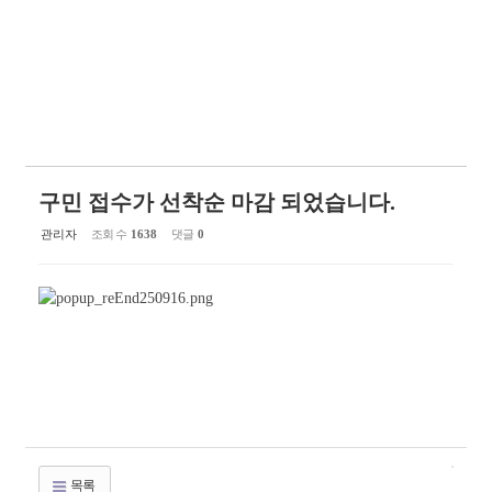
구민 접수가 선착순 마감 되었습니다.
관리자
조회 수
1638
댓글
0
목록