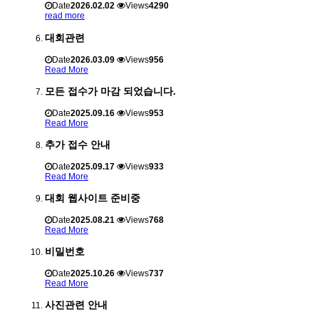
Date
2026.02.02
Views
4290
read more
대회관련
Date
2026.03.09
Views
956
Read More
모든 접수가 마감 되었습니다.
Date
2025.09.16
Views
953
Read More
추가 접수 안내
Date
2025.09.17
Views
933
Read More
대회 웹사이트 준비중
Date
2025.08.21
Views
768
Read More
비밀번호
Date
2025.10.26
Views
737
Read More
사진관련 안내