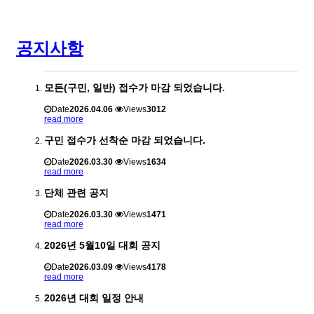
공지사항
모든(구민, 일반) 접수가 마감 되었습니다.
Date
2026.04.06
Views
3012
read more
구민 접수가 선착순 마감 되었습니다.
Date
2026.03.30
Views
1634
read more
단체 관련 공지
Date
2026.03.30
Views
1471
read more
2026년 5월10일 대회 공지
Date
2026.03.09
Views
4178
read more
2026년 대회 일정 안내